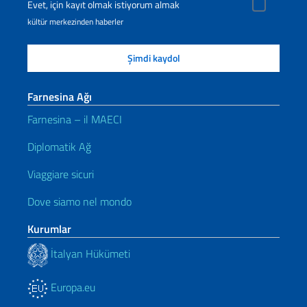
Evet, için kayıt olmak istiyorum almak
kültür merkezinden haberler
Farnesina Ağı
Farnesina – il MAECI
Diplomatik Ağ
Viaggiare sicuri
Dove siamo nel mondo
Kurumlar
İtalyan Hükümeti
Europa.eu