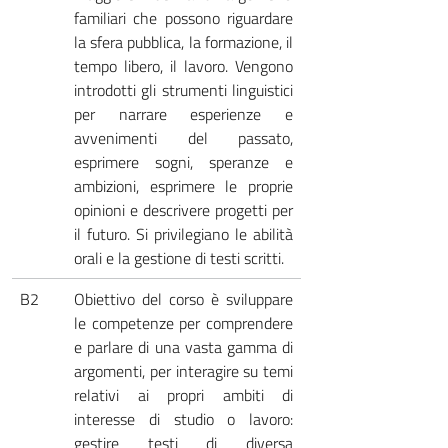
familiari che possono riguardare
la sfera pubblica, la formazione, il
tempo libero, il lavoro. Vengono
introdotti gli strumenti linguistici
per narrare esperienze e
avvenimenti del passato,
esprimere sogni, speranze e
ambizioni, esprimere le proprie
opinioni e descrivere progetti per
il futuro. Si privilegiano le abilità
orali e la gestione di testi scritti.
B2
Obiettivo del corso è sviluppare
le competenze per comprendere
e parlare di una vasta gamma di
argomenti, per interagire su temi
relativi ai propri ambiti di
interesse di studio o lavoro:
gestire testi di diversa