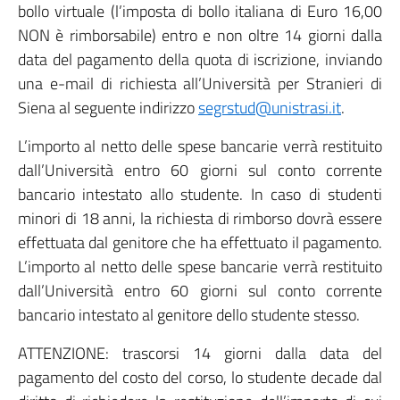
bollo virtuale (l’imposta di bollo italiana di Euro 16,00
NON è rimborsabile) entro e non oltre 14 giorni dalla
data del pagamento della quota di iscrizione, inviando
una e-mail di richiesta all’Università per Stranieri di
Siena al seguente indirizzo
segrstud@unistrasi.it
.
L’importo al netto delle spese bancarie verrà restituito
dall’Università entro 60 giorni sul conto corrente
bancario intestato allo studente. In caso di studenti
minori di 18 anni, la richiesta di rimborso dovrà essere
effettuata dal genitore che ha effettuato il pagamento.
L’importo al netto delle spese bancarie verrà restituito
dall’Università entro 60 giorni sul conto corrente
bancario intestato al genitore dello studente stesso.
ATTENZIONE: trascorsi 14 giorni dalla data del
pagamento del costo del corso, lo studente decade dal