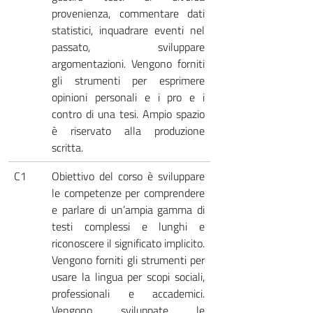
provenienza, commentare dati
statistici, inquadrare eventi nel
passato, sviluppare
argomentazioni. Vengono forniti
gli strumenti per esprimere
opinioni personali e i pro e i
contro di una tesi. Ampio spazio
è riservato alla produzione
scritta.
C1
Obiettivo del corso è sviluppare
le competenze per comprendere
e parlare di un’ampia gamma di
testi complessi e lunghi e
riconoscere il significato implicito.
Vengono forniti gli strumenti per
usare la lingua per scopi sociali,
professionali e accademici.
Vengono sviluppate le