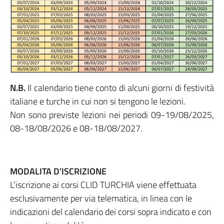
N.B.
Il calendario tiene conto di alcuni giorni di festività
italiane e turche in cui non si tengono le lezioni.
Non sono previste lezioni nei periodi 09-19/08/2025,
08-18/08/2026 e 08-18/08/2027.
MODALITA D’ISCRIZIONE
L’iscrizione ai corsi CLID TURCHIA viene effettuata
esclusivamente per via telematica, in linea con le
indicazioni del calendario dei corsi sopra indicato e con