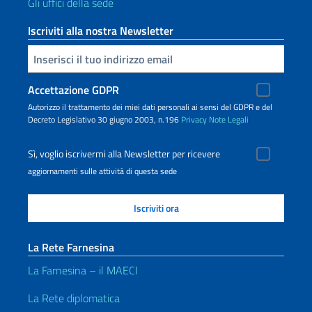
Gli uffici della sede
Iscriviti alla nostra Newsletter
Inserisci la tua email
Accettazione GDPR
Autorizzo il trattamento dei miei dati personali ai sensi del GDPR e del
Decreto Legislativo 30 giugno 2003, n.196
Privacy
Note Legali
Sì, voglio iscrivermi alla Newsletter per ricevere
aggiornamenti sulle attività di questa sede
La Rete Farnesina
La Farnesina – il MAECI
La Rete diplomatica