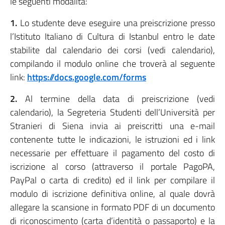
le seguenti modalità:
1.
Lo studente deve eseguire una preiscrizione presso
l’Istituto Italiano di Cultura di Istanbul entro le date
stabilite dal calendario dei corsi (vedi calendario),
compilando il modulo online che troverà al seguente
link:
https://docs.google.com/forms
2.
Al termine della data di preiscrizione (vedi
calendario), la Segreteria Studenti dell’Università per
Stranieri di Siena invia ai preiscritti una e-mail
contenente tutte le indicazioni, le istruzioni ed i link
necessarie per effettuare il pagamento del costo di
iscrizione al corso (attraverso il portale PagoPA,
PayPal o carta di credito) ed il link per compilare il
modulo di iscrizione definitiva online, al quale dovrà
allegare la scansione in formato PDF di un documento
di riconoscimento (carta d’identità o passaporto) e la