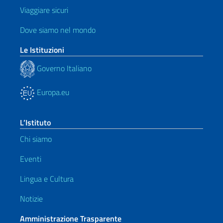
Viaggiare sicuri
Dove siamo nel mondo
Le Istituzioni
Governo Italiano
Europa.eu
L’Istituto
Chi siamo
Eventi
Lingua e Cultura
Notizie
Amministrazione Trasparente