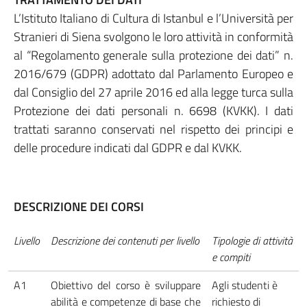
L’Istituto Italiano di Cultura di Istanbul e l’Università per
Stranieri di Siena svolgono le loro attività in conformità
al “Regolamento generale sulla protezione dei dati” n.
2016/679 (GDPR) adottato dal Parlamento Europeo e
dal Consiglio del 27 aprile 2016 ed alla legge turca sulla
Protezione dei dati personali n. 6698 (KVKK). I dati
trattati saranno conservati nel rispetto dei principi e
delle procedure indicati dal GDPR e dal KVKK.
DESCRIZIONE DEI CORSI
Livello
Descrizione dei contenuti per livello
Tipologie di attività
e compiti
A1
Obiettivo del corso è sviluppare
Agli studenti è
abilità e competenze di base che
richiesto di