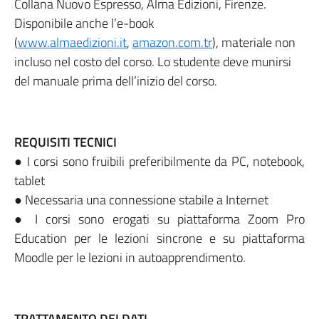
Collana Nuovo Espresso, Alma Edizioni, Firenze.
Disponibile anche l’e-book
(
www.almaedizioni.it
,
amazon.com.tr
), materiale non
incluso nel costo del corso. Lo studente deve munirsi
del manuale prima dell’inizio del corso.
REQUISITI TECNICI
● I corsi sono fruibili preferibilmente da PC, notebook,
tablet
● Necessaria una connessione stabile a Internet
● I corsi sono erogati su piattaforma Zoom Pro
Education per le lezioni sincrone e su piattaforma
Moodle per le lezioni in autoapprendimento.
TRATTAMENTO DEI DATI