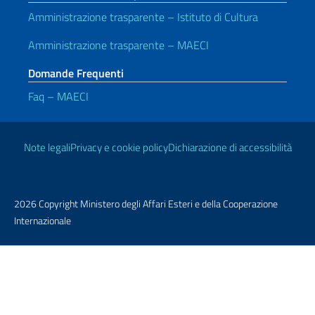
Amministrazione trasparente – Istituto di Cultura
Amministrazione trasparente – MAECI
Domande Frequenti
Faq – MAECI
Link Utili
Note legali
Privacy e cookie policy
Dichiarazione di accessibilità
2026 Copyright Ministero degli Affari Esteri e della Cooperazione
Internazionale