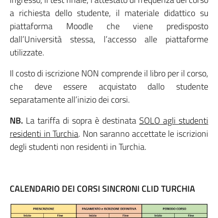
a richiesta dello studente, il materiale didattico su
piattaforma Moodle che viene predisposto
dall’Università stessa, l’accesso alle piattaforme
utilizzate.
Il costo di iscrizione NON comprende il libro per il corso,
che deve essere acquistato dallo studente
separatamente all’inizio dei corsi.
NB.
La tariffa di sopra è destinata
SOLO agli studenti
residenti in Turchia
. Non saranno accettate le iscrizioni
degli studenti non residenti in Turchia.
CALENDARIO DEI CORSI SINCRONI CLID TURCHIA