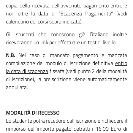
copia della ricevuta dell’avvenuto pagamento
entro e
non oltre la data di “Scadenza Pagamento”
(vedi
calendario dei corsi sopra indicato).
Gli studenti che conoscono già l’italiano inoltre
riceveranno un link per effettuare un test di livello.
N.B.
Nel caso di mancato pagamento e mancata
compilazione del modulo di iscrizione definitiva
entro
la data di scadenza
fissata (vedi punto 2 della modalità
di iscrizione), la preiscrizione viene automaticamente
annullata.
MODALITÀ DI RECESSO
Lo studente potrà recedere dall’iscrizione e richiedere il
rimborso dell’importo pagato detratti i 16,00 Euro di