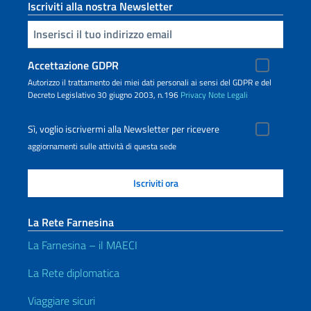
Iscriviti alla nostra Newsletter
Inserisci la tua email
Accettazione GDPR
Autorizzo il trattamento dei miei dati personali ai sensi del GDPR e del
Decreto Legislativo 30 giugno 2003, n.196
Privacy
Note Legali
Sì, voglio iscrivermi alla Newsletter per ricevere
aggiornamenti sulle attività di questa sede
La Rete Farnesina
La Farnesina – il MAECI
La Rete diplomatica
Viaggiare sicuri