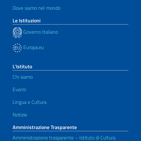
Dove siamo nel mondo
Le Istituzioni
Governo Italiano
Europa.eu
L’Istituto
Chi siamo
Eventi
Lingua e Cultura
Notizie
Amministrazione Trasparente
Amministrazione trasparente – Istituto di Cultura