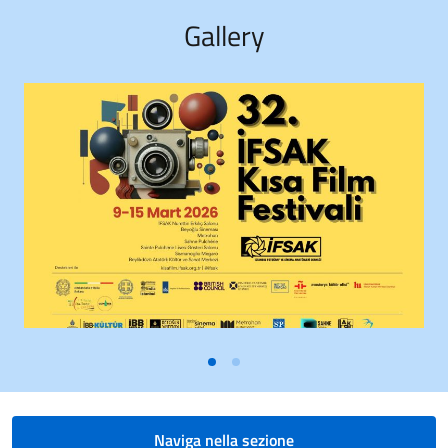
Gallery
Naviga nella sezione