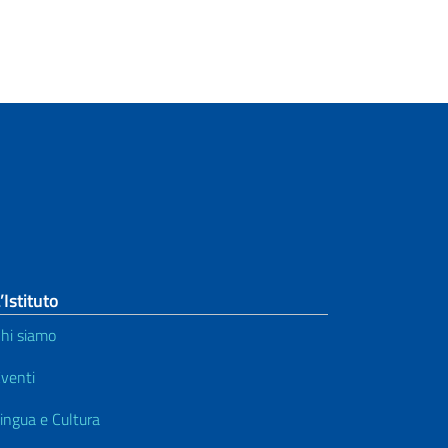
’Istituto
hi siamo
venti
ingua e Cultura