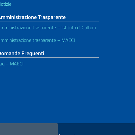
otizie
Amministrazione Trasparente
mministrazione trasparente – Istituto di Cultura
mministrazione trasparente – MAECI
Domande Frequenti
aq – MAECI