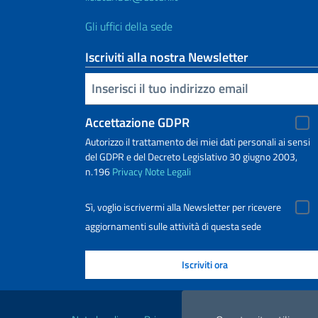
Gli uffici della sede
Iscriviti alla nostra Newsletter
Inserisci la tua email
Accettazione GDPR
Autorizzo il trattamento dei miei dati personali ai sensi
del GDPR e del Decreto Legislativo 30 giugno 2003,
n.196
Privacy
Note Legali
Sì, voglio iscrivermi alla Newsletter per ricevere
aggiornamenti sulle attività di questa sede
Link Utili